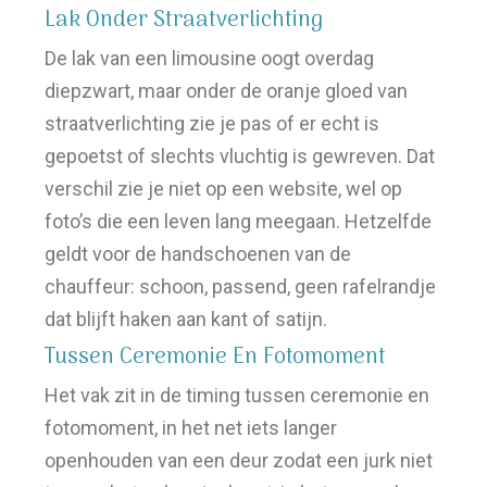
Lak Onder Straatverlichting
De lak van een limousine oogt overdag
diepzwart, maar onder de oranje gloed van
straatverlichting zie je pas of er echt is
gepoetst of slechts vluchtig is gewreven. Dat
verschil zie je niet op een website, wel op
foto’s die een leven lang meegaan. Hetzelfde
geldt voor de handschoenen van de
chauffeur: schoon, passend, geen rafelrandje
dat blijft haken aan kant of satijn.
Tussen Ceremonie En Fotomoment
Het vak zit in de timing tussen ceremonie en
fotomoment, in het net iets langer
openhouden van een deur zodat een jurk niet