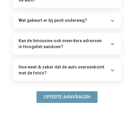
de auto?
Wat gebeurt er bij pech onderweg?
Kan de limousine ook meerdere adressen
in Hoogvliet aandoen?
Hoe weet ik zeker dat de auto overeenkomt
met de foto’s?
OFFERTE AANVRAGEN