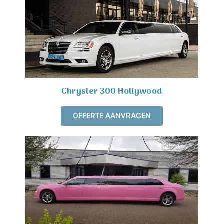
Chrysler 300 Hollywood
OFFERTE AANVRAGEN