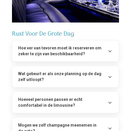
Rust Voor De Grote Dag
Hoe ver van tevoren moet ik reserveren om
zeker te zijn van beschikbaarheid?
Wat gebeurt er als onze planning op de dag
zelf uitloopt?
Hoeveel personen passen er echt
comfortabel in de limousine?
Mogen we zelf champagne meenemen in