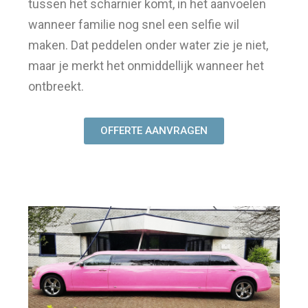
tussen het scharnier komt, in het aanvoelen
wanneer familie nog snel een selfie wil
maken. Dat peddelen onder water zie je niet,
maar je merkt het onmiddellijk wanneer het
ontbreekt.
OFFERTE AANVRAGEN