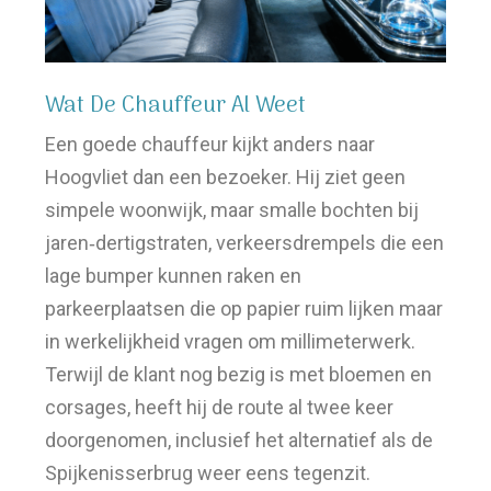
Wat De Chauffeur Al Weet
Een goede chauffeur kijkt anders naar
Hoogvliet dan een bezoeker. Hij ziet geen
simpele woonwijk, maar smalle bochten bij
jaren‑dertigstraten, verkeersdrempels die een
lage bumper kunnen raken en
parkeerplaatsen die op papier ruim lijken maar
in werkelijkheid vragen om millimeterwerk.
Terwijl de klant nog bezig is met bloemen en
corsages, heeft hij de route al twee keer
doorgenomen, inclusief het alternatief als de
Spijkenisserbrug weer eens tegenzit.