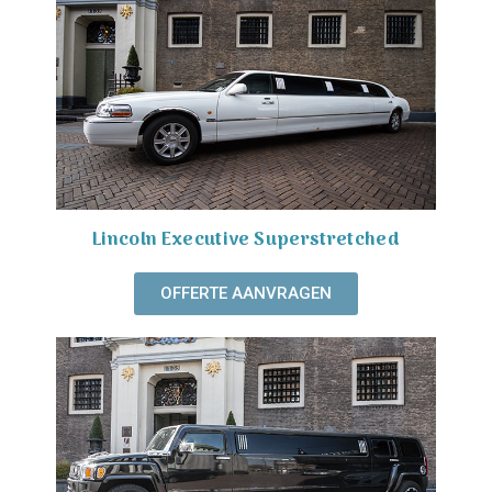
Lincoln Executive Superstretched
OFFERTE AANVRAGEN