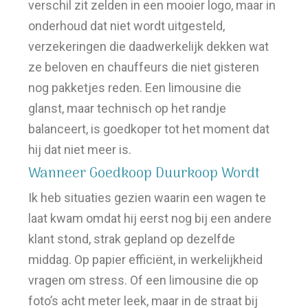
verschil zit zelden in een mooier logo, maar in
onderhoud dat niet wordt uitgesteld,
verzekeringen die daadwerkelijk dekken wat
ze beloven en chauffeurs die niet gisteren
nog pakketjes reden. Een limousine die
glanst, maar technisch op het randje
balanceert, is goedkoper tot het moment dat
hij dat niet meer is.
Wanneer Goedkoop Duurkoop Wordt
Ik heb situaties gezien waarin een wagen te
laat kwam omdat hij eerst nog bij een andere
klant stond, strak gepland op dezelfde
middag. Op papier efficiënt, in werkelijkheid
vragen om stress. Of een limousine die op
foto’s acht meter leek, maar in de straat bij