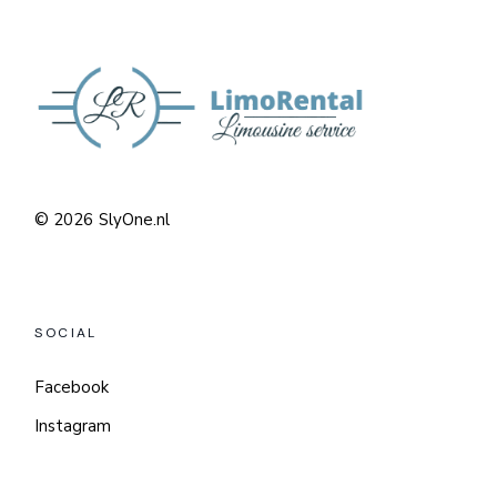
© 2026
SlyOne.nl
SOCIAL
Facebook
Instagram