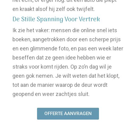
en kraakt alsof hij zelf ook twijfelt.
De Stille Spanning Voor Vertrek
Ik zie het vaker: mensen die online snel iets
boeken, aangetrokken door een scherpe prijs
en een glimmende foto, en pas een week later
beseffen dat ze geen idee hebben wie er
straks voor komt rijden. Op zo’n dag wil je
geen gok nemen. Je wilt weten dat het klopt,
tot aan de manier waarop de deur wordt
geopend en weer zachtjes sluit.
OFFERTE AANVRAGEN