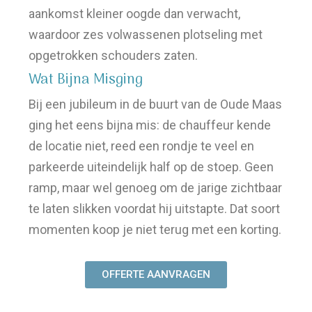
aankomst kleiner oogde dan verwacht,
waardoor zes volwassenen plotseling met
opgetrokken schouders zaten.
Wat Bijna Misging
Bij een jubileum in de buurt van de Oude Maas
ging het eens bijna mis: de chauffeur kende
de locatie niet, reed een rondje te veel en
parkeerde uiteindelijk half op de stoep. Geen
ramp, maar wel genoeg om de jarige zichtbaar
te laten slikken voordat hij uitstapte. Dat soort
momenten koop je niet terug met een korting.
OFFERTE AANVRAGEN