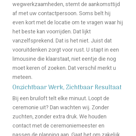
wegwerkzaamheden, stemt de aankomsttijd
af met uw contactpersoon. Soms belt hij
even kort met de locatie om te vragen waar hij
het beste kan voorrijden. Dat lijkt
vanzelfsprekend. Dat is het niet. Juist dat
vooruitdenken zorgt voor rust. U stapt in een
limousine die klaarstaat, niet eentje die nog
moet keren of zoeken. Dat verschil merkt u
meteen.
Onzichtbaar Werk, Zichtbaar Resultaat
Bij een bruiloft telt elke minuut. Loopt de
ceremonie uit? Dan wachten wij. Zonder
zuchten, zonder extra druk. We houden
contact met de ceremoniemeester en
passen de planning aan. Gaat het om zakelijk