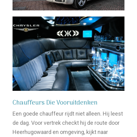
Chauffeurs Die Vooruitdenken
Een goede chauffeur rijdt niet alleen. Hij leest
de dag. Voor vertrek checkt hij de route door
Heerhugowaard en omgeving, kijkt naar