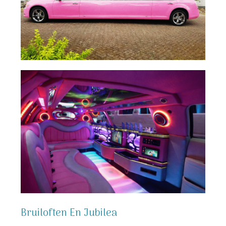
Bruiloften En Jubilea