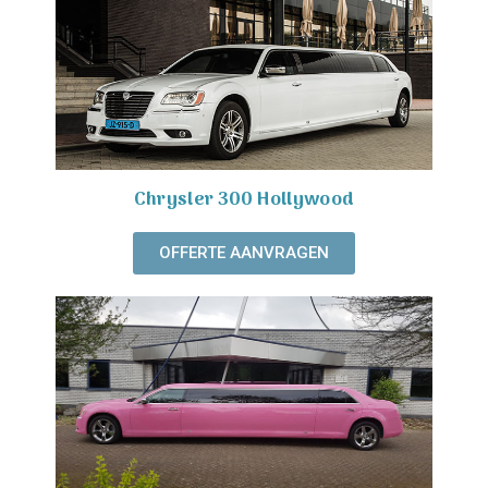
Chrysler 300 Hollywood
OFFERTE AANVRAGEN