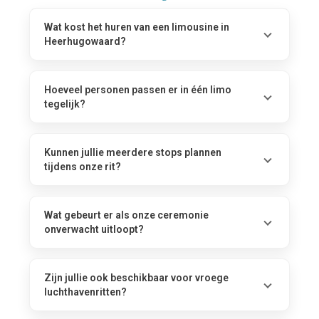
Wat kost het huren van een limousine in
Heerhugowaard?
Hoeveel personen passen er in één limo
tegelijk?
Kunnen jullie meerdere stops plannen
tijdens onze rit?
Wat gebeurt er als onze ceremonie
onverwacht uitloopt?
Zijn jullie ook beschikbaar voor vroege
luchthavenritten?