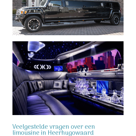
Veelgestelde vragen over een
limousine in Heerhugowaard