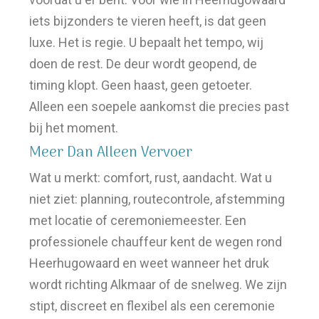
iets bijzonders te vieren heeft, is dat geen
luxe. Het is regie. U bepaalt het tempo, wij
doen de rest. De deur wordt geopend, de
timing klopt. Geen haast, geen getoeter.
Alleen een soepele aankomst die precies past
bij het moment.
Meer Dan Alleen Vervoer
Wat u merkt: comfort, rust, aandacht. Wat u
niet ziet: planning, routecontrole, afstemming
met locatie of ceremoniemeester. Een
professionele chauffeur kent de wegen rond
Heerhugowaard en weet wanneer het druk
wordt richting Alkmaar of de snelweg. We zijn
stipt, discreet en flexibel als een ceremonie