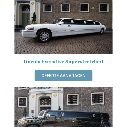
Lincoln Executive Superstretched
OFFERTE AANVRAGEN