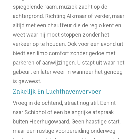
spiegelende raam, muziek zacht op de
achtergrond. Richting Alkmaar of verder, maar
altijd met een chauffeur die de regio kent en
weet waar hij moet stoppen zonder het
verkeer op te houden. Ook voor een avond uit
biedt een limo comfort zonder gedoe met
parkeren of aanwijzingen. U stapt uit waar het
gebeurt en later weer in wanneer het genoeg
is geweest.
Zakelijk En Luchthavenvervoer
Vroeg in de ochtend, straat nog stil. Een rit
naar Schiphol of een belangrijke afspraak
buiten Heerhugowaard. Geen haastige start,
maar een rustige voorbereiding onderweg.