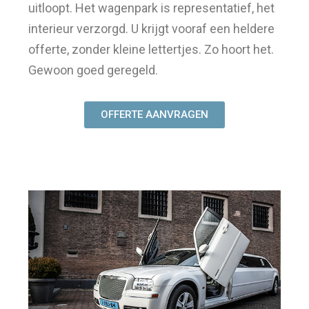
uitloopt. Het wagenpark is representatief, het
interieur verzorgd. U krijgt vooraf een heldere
offerte, zonder kleine lettertjes. Zo hoort het.
Gewoon goed geregeld.
OFFERTE AANVRAGEN