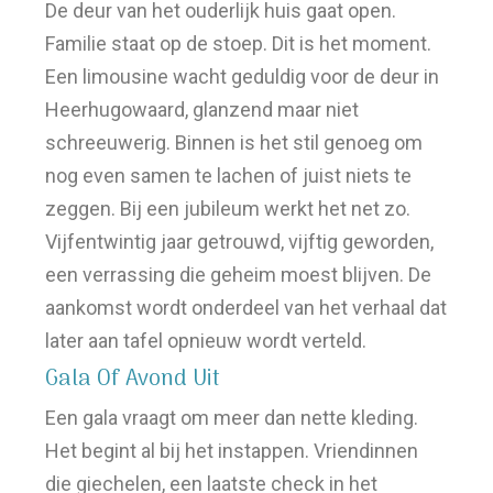
De deur van het ouderlijk huis gaat open.
Familie staat op de stoep. Dit is het moment.
Een limousine wacht geduldig voor de deur in
Heerhugowaard, glanzend maar niet
schreeuwerig. Binnen is het stil genoeg om
nog even samen te lachen of juist niets te
zeggen. Bij een jubileum werkt het net zo.
Vijfentwintig jaar getrouwd, vijftig geworden,
een verrassing die geheim moest blijven. De
aankomst wordt onderdeel van het verhaal dat
later aan tafel opnieuw wordt verteld.
Gala Of Avond Uit
Een gala vraagt om meer dan nette kleding.
Het begint al bij het instappen. Vriendinnen
die giechelen, een laatste check in het