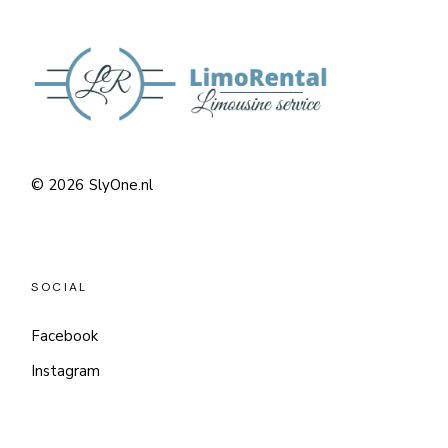
© 2026
SlyOne.nl
SOCIAL
Facebook
Instagram