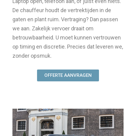
Laptop open, telefoon aan, of juist even niets.
De chauffeur houdt de vertrektijden in de
gaten en plant ruim. Vertraging? Dan passen
we aan. Zakelijk vervoer draait om
betrouwbaarheid. U moet kunnen vertrouwen
op timing en discretie. Precies dat leveren we,
zonder opsmuk.
OFFERTE AANVRAGEN