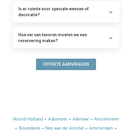
Is er ruimte voor speciale wensen of
decoratie?
Hoe ver van tevoren moeten we een
reservering maken?
OFFERTE AANVRAGEN
-
-
-
Noord-Holland
Aalsmeer
Alkmaar
Amstelveen
-
-
-
-
Bovenkerk
Nes aan de Amstel
Amsterdam