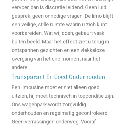
vervoer, dan is discretie leidend. Geen luid
gesprek, geen onnodige vragen. De limo blijft
een veilige, stille ruimte waarin u zich kunt
voorbereiden. Wat wij doen, gebeurt vaak
buiten beeld. Maar het effect ziet u terug in
ontspannen gezichten en een vlekkeloze
overgang van het ene moment naar het
andere.
Transparant En Goed Onderhouden
Een limousine moet er niet alleen goed
uitzien, hij moet technisch in topconditie zijn.
Ons wagenpark wordt zorgvuldig
onderhouden en regelmatig gecontroleerd.
Geen verrassingen onderweg. Vooraf