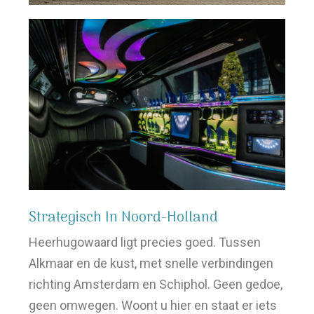
Strategisch In Noord-Holland
Heerhugowaard ligt precies goed. Tussen
Alkmaar en de kust, met snelle verbindingen
richting Amsterdam en Schiphol. Geen gedoe,
geen omwegen. Woont u hier en staat er iets