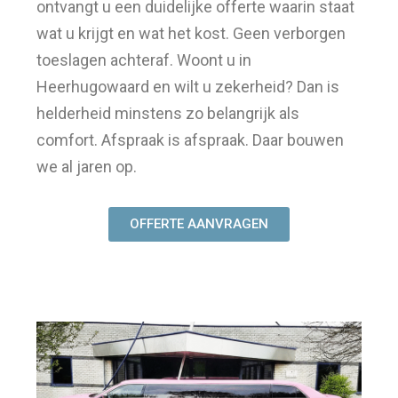
ontvangt u een duidelijke offerte waarin staat
wat u krijgt en wat het kost. Geen verborgen
toeslagen achteraf. Woont u in
Heerhugowaard en wilt u zekerheid? Dan is
helderheid minstens zo belangrijk als
comfort. Afspraak is afspraak. Daar bouwen
we al jaren op.
OFFERTE AANVRAGEN